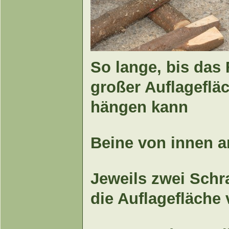
So lange, bis das
großer Auflagefläc
hängen kann
Beine von innen 
Jeweils zwei Schr
die Auflagefläche 