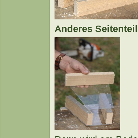
Anderes Seitenteil