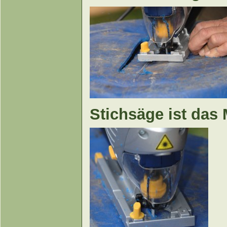
Stichsäge ist das 