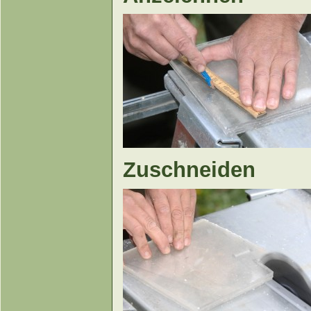
Zuschneiden