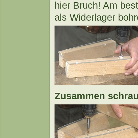
hier Bruch! Am bes
als Widerlager bohr
Zusammen schra