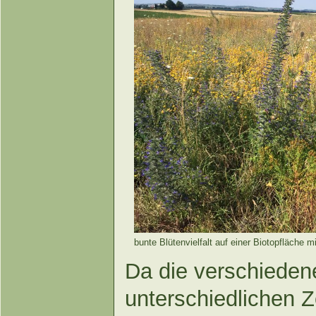
bunte Blütenvielfalt auf einer Biotopfläche 
Da die verschieden
unterschiedlichen Z