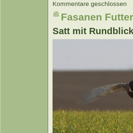
Kommentare geschlossen
Fasanen Futter
Satt mit Rundblic