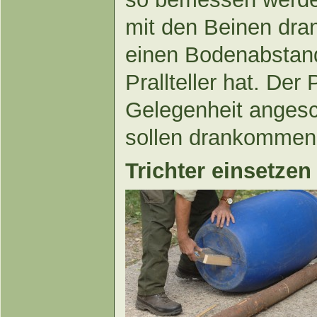
mit den Beinen dran
einen Bodenabstan
Prallteller hat. Der 
Gelegenheit angesc
sollen drankommen,
Trichter einsetzen