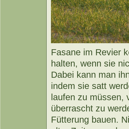
Fasane im Revier 
halten, wenn sie ni
Dabei kann man ihn
indem sie satt wer
laufen zu müssen, 
überrascht zu werd
Fütterung bauen. N