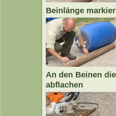
Beinlänge markie
An den Beinen die
abflachen