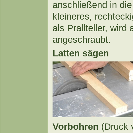
anschließend in die
kleineres, rechteck
als Prallteller, wird
angeschraubt.
Latten sägen
Vorbohren
(Druck 