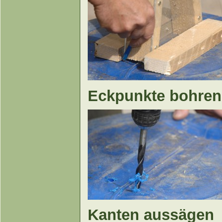
Eckpunkte bohren
Kanten aussägen