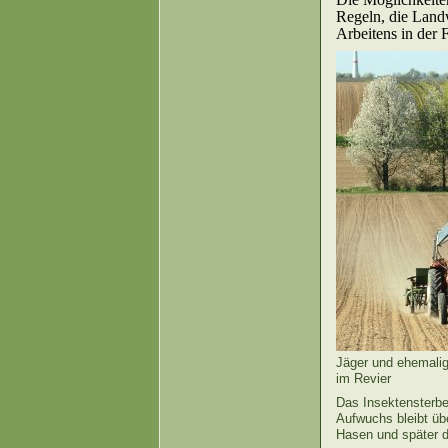
Regeln, die Land
Arbeitens in der 
Jäger und ehemalige
im Revier
Das Insektensterbe
Aufwuchs bleibt üb
Hasen und später 