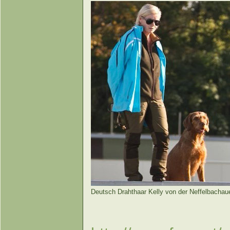
Deutsch Drahthaar Kelly von der Neffelbachau