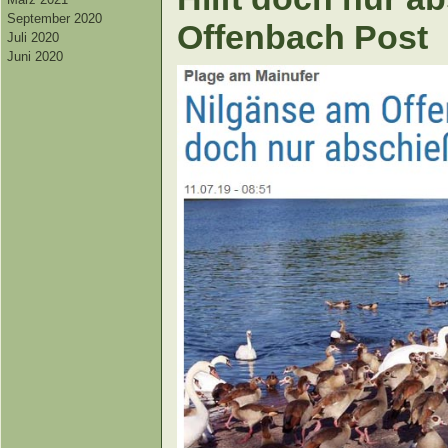
September 2020
Offenbach Post
Juli 2020
Juni 2020