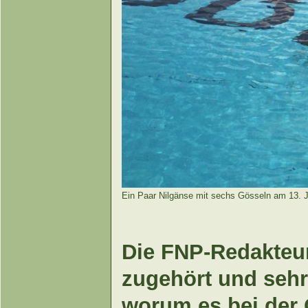
Ein Paar Nilgänse mit sechs Gösseln am 13. J
Die FNP-Redakteur
zugehört und sehr
worum es bei der