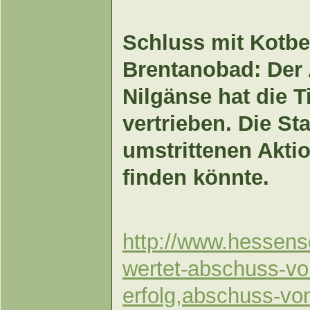
Schluss mit Kotbe
Brentanobad: Der 
Nilgänse hat die T
vertrieben. Die Sta
umstrittenen Aktio
finden könnte.
http://www.hessens
wertet-abschuss-vo
erfolg,abschuss-vo