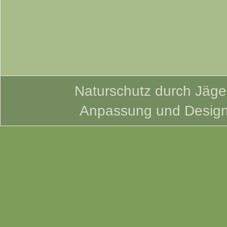
Naturschutz durch Jäger
Anpassung und Desig