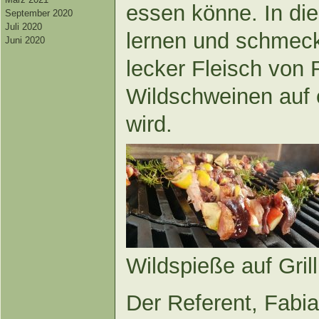
essen könne. In di
September 2020
Juli 2020
lernen und schmeck
Juni 2020
lecker Fleisch von
Wildschweinen auf 
wird.
Wildspieße auf Grill
Der Referent, Fabi